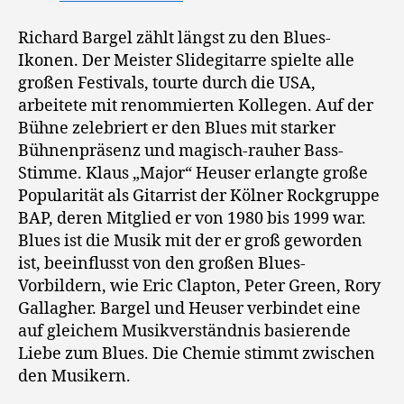
Richard Bargel zählt längst zu den Blues-
Ikonen. Der Meister Slidegitarre spielte alle
großen Festivals, tourte durch die USA,
arbeitete mit renommierten Kollegen. Auf der
Bühne zelebriert er den Blues mit starker
Bühnenpräsenz und magisch-rauher Bass-
Stimme. Klaus „Major“ Heuser erlangte große
Popularität als Gitarrist der Kölner Rockgruppe
BAP, deren Mitglied er von 1980 bis 1999 war.
Blues ist die Musik mit der er groß geworden
ist, beeinflusst von den großen Blues-
Vorbildern, wie Eric Clapton, Peter Green, Rory
Gallagher. Bargel und Heuser verbindet eine
auf gleichem Musikverständnis basierende
Liebe zum Blues. Die Chemie stimmt zwischen
den Musikern.