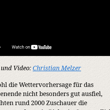
 und Video:
Christian Melzer
l die Wettervorhersage für das
nende nicht besonders gut ausfiel,
hten rund 2000 Zuschauer die