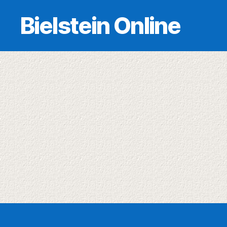
Bielstein Online