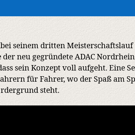
bei seinem dritten Meisterschaftslauf
e der neu gegründete ADAC Nordrhei
dass sein Konzept voll aufgeht. Eine Se
ahrern für Fahrer, wo der Spaß am Sp
rdergrund steht.