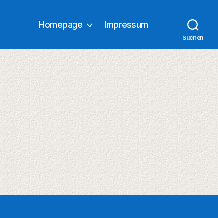
Homepage
Impressum
Suchen