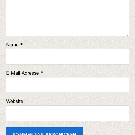
Name
*
E-Mail-Adresse
*
Website