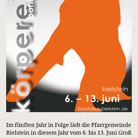
Im fünften Jahr in Folge lädt die Pfarrgemeinde
Bielstein in diesem Jahr vom 6. bis 13. Juni Groß