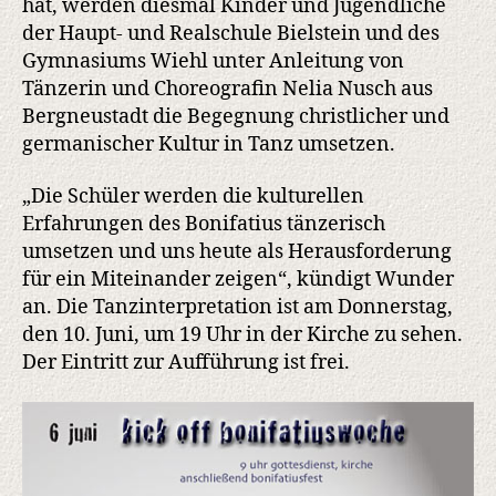
hat, werden diesmal Kinder und Jugendliche
der Haupt- und Realschule Bielstein und des
Gymnasiums Wiehl unter Anleitung von
Tänzerin und Choreografin Nelia Nusch aus
Bergneustadt die Begegnung christlicher und
germanischer Kultur in Tanz umsetzen.
„Die Schüler werden die kulturellen
Erfahrungen des Bonifatius tänzerisch
umsetzen und uns heute als Herausforderung
für ein Miteinander zeigen“, kündigt Wunder
an. Die Tanzinterpretation ist am Donnerstag,
den 10. Juni, um 19 Uhr in der Kirche zu sehen.
Der Eintritt zur Aufführung ist frei.