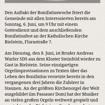
Den Auftakt der Bonifatiuswoche feiert die
Gemeinde mit allen Interessierten bereits am
Sonntag, 6. Juni, um 9 Uhr mit einem
Gottesdienst und dem anschließenden
Bonifatiusfest an der Katholischen Kirche
Bielstein, Florastraße 7.
Am Dienstag, den 8. Juni, ist Bruder Andreas
Warler SDS aus dem Kloster Steinfeld wieder zu
Gast in Bielstein. Seine einzigartigen
Orgelimprovisationen zu Texten über das
Leben des Bonifatius versetzte bereits in den
vergangenen drei Jahren die Zuhörer in
Staunen. An der größten Kirchenorgel der Welt
ausgebildet (im Passauer Dom) hat der Musiker
an vielen großen Orgeln weltweit gespielt und