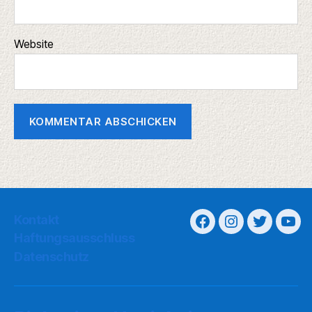
Website
Kontakt
Haftungsausschluss
Datenschutz