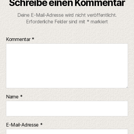
Schreibe einen Kommentar
Deine E-Mail-Adresse wird nicht veröffentlicht.
Erforderliche Felder sind mit
*
markiert
Kommentar
*
Name
*
E-Mail-Adresse
*