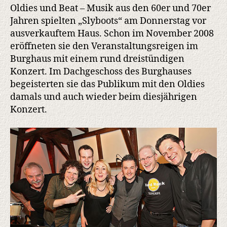
Oldies und Beat – Musik aus den 60er und 70er
Jahren spielten „Slyboots“ am Donnerstag vor
ausverkauftem Haus. Schon im November 2008
eröffneten sie den Veranstaltungsreigen im
Burghaus mit einem rund dreistündigen
Konzert. Im Dachgeschoss des Burghauses
begeisterten sie das Publikum mit den Oldies
damals und auch wieder beim diesjährigen
Konzert.