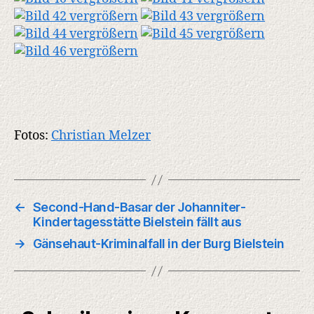
Fotos:
Christian Melzer
←
Second-Hand-Basar der Johanniter-
Kindertagesstätte Bielstein fällt aus
→
Gänsehaut-Kriminalfall in der Burg Bielstein