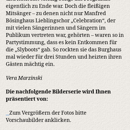
eigentlich zu Ende war. Doch die fleißigen
Mitsänger – zu denen nicht nur Manfred
Bösinghaus Lieblingschor „Celebration“, der
mit vielen Sängerinnen und Sängern im
Publikum vertreten war, gehörten – waren so in
Partystimmung, dass es kein Entkommen für
die „Slyboots“ gab. So rockten sie das Burghaus
mal wieder für drei Stunden und heizten ihren
Gästen mächtig ein.
Vera Marzinski
Die nachfolgende Bilderserie wird Ihnen
präsentiert von:
Zum Vergrößern der Fotos bitte
Vorschaubilder anklicken.