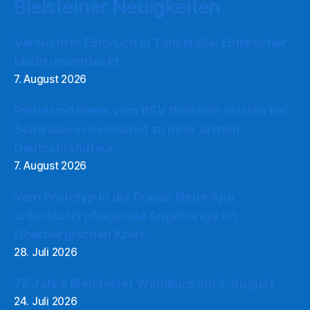
Bielsteiner Neuigkeiten
Versuchter Einbruch in Tankstelle: Einbrecher
bleibt unentdeckt
7. August 2026
Pethe und Klees vom BSV Bielstein starten bei
Schwalbe in Reichshof zu ihrer dritten
Deutschlandtour
7. August 2026
Vom Prototyp in die Praxis: Neue App
unterstützt pflegende Angehörige im
Oberbergischen Kreis
28. Juli 2026
75 Jahre Bielsteiner Waldkurs am 2. August
24. Juli 2026