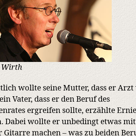
 Wirth
tlich wollte seine Mutter, dass er Arzt
ein Vater, dass er den Beruf des
enrates ergreifen sollte, erzählte Erni
. Dabei wollte er unbedingt etwas mit
r Gitarre machen – was zu beiden Ber