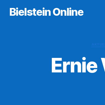
Bielstein Online
AKTUE
Ernie