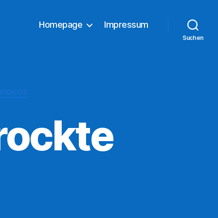
Homepage
Impressum
Suchen
VIDEOS
rockte