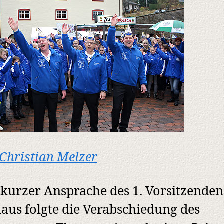
Christian Melzer
kurzer Ansprache des 1. Vorsitzenden
aus folgte die Verabschiedung des