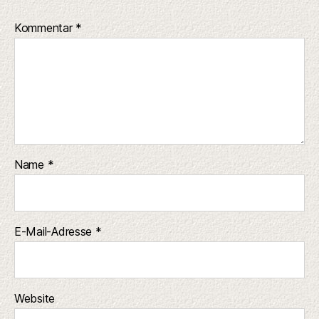
Kommentar
*
Name
*
E-Mail-Adresse
*
Website