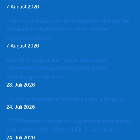
7. August 2026
Pethe und Klees vom BSV Bielstein starten bei
Schwalbe in Reichshof zu ihrer dritten
Deutschlandtour
7. August 2026
Vom Prototyp in die Praxis: Neue App
unterstützt pflegende Angehörige im
Oberbergischen Kreis
28. Juli 2026
75 Jahre Bielsteiner Waldkurs am 2. August
24. Juli 2026
BSV Bielstein wächst im Jugendbereich weiter
und sucht Unterstützung für Trainerteams
24. Juli 2026