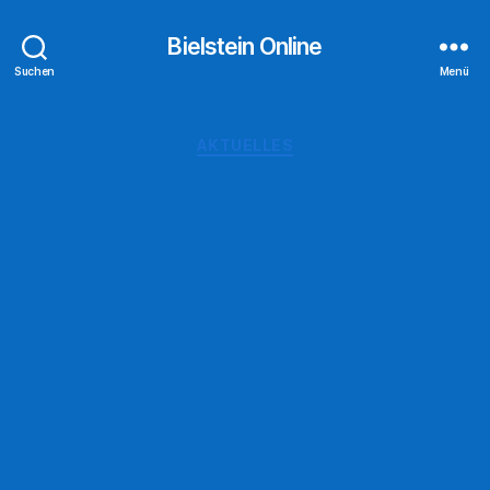
Bielstein Online
Suchen
Menü
Kategorien
AKTUELLES