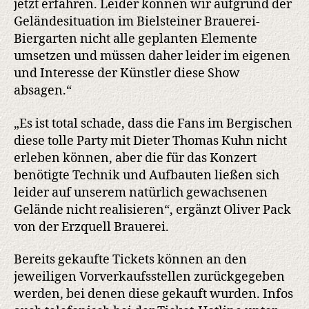
jetzt erfahren. Leider können wir aufgrund der
Geländesituation im Bielsteiner Brauerei-
Biergarten nicht alle geplanten Elemente
umsetzen und müssen daher leider im eigenen
und Interesse der Künstler diese Show
absagen.“
„Es ist total schade, dass die Fans im Bergischen
diese tolle Party mit Dieter Thomas Kuhn nicht
erleben können, aber die für das Konzert
benötigte Technik und Aufbauten ließen sich
leider auf unserem natürlich gewachsenen
Gelände nicht realisieren“, ergänzt Oliver Pack
von der Erzquell Brauerei.
Bereits gekaufte Tickets können an den
jeweiligen Vorverkaufsstellen zurückgegeben
werden, bei denen diese gekauft wurden. Infos