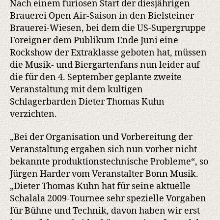
Nach einem furiosen Start der diesjährigen
Brauerei Open Air-Saison in den Bielsteiner
Brauerei-Wiesen, bei dem die US-Supergruppe
Foreigner dem Publikum Ende Juni eine
Rockshow der Extraklasse geboten hat, müssen
die Musik- und Biergartenfans nun leider auf
die für den 4. September geplante zweite
Veranstaltung mit dem kultigen
Schlagerbarden Dieter Thomas Kuhn
verzichten.
„Bei der Organisation und Vorbereitung der
Veranstaltung ergaben sich nun vorher nicht
bekannte produktionstechnische Probleme“, so
Jürgen Harder vom Veranstalter Bonn Musik.
„Dieter Thomas Kuhn hat für seine aktuelle
Schalala 2009-Tournee sehr spezielle Vorgaben
für Bühne und Technik, davon haben wir erst