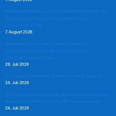
Pethe und Klees vom BSV Bielstein starten bei
Schwalbe in Reichshof zu ihrer dritten
Deutschlandtour
7. August 2026
Vom Prototyp in die Praxis: Neue App
unterstützt pflegende Angehörige im
Oberbergischen Kreis
28. Juli 2026
75 Jahre Bielsteiner Waldkurs am 2. August
24. Juli 2026
BSV Bielstein wächst im Jugendbereich weiter
und sucht Unterstützung für Trainerteams
24. Juli 2026