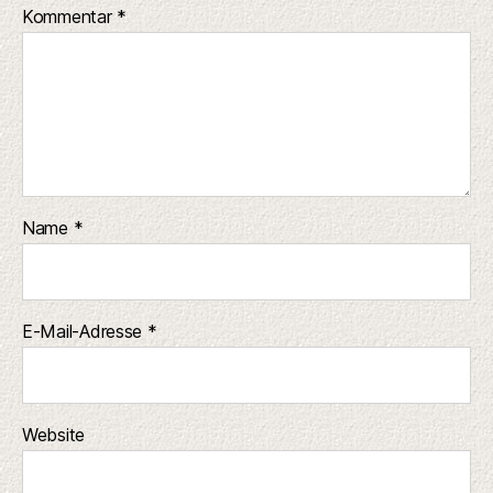
Kommentar
*
Name
*
E-Mail-Adresse
*
Website