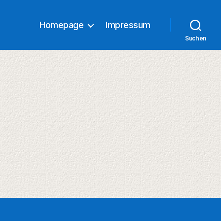
Homepage
Impressum
Suchen