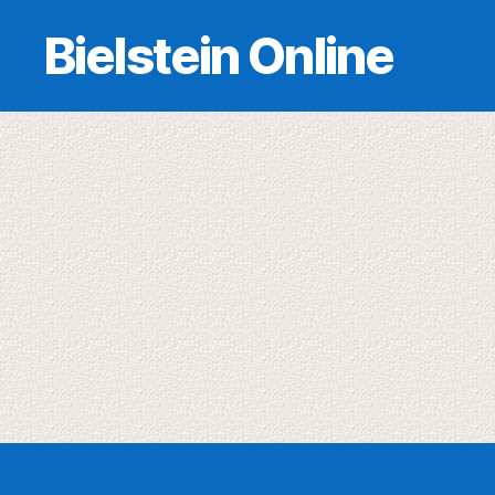
Bielstein Online