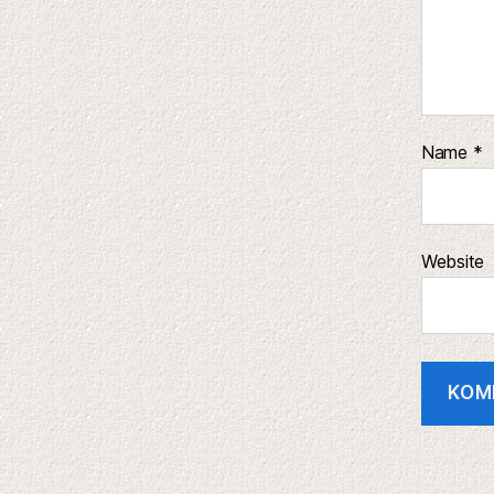
Name
*
Website