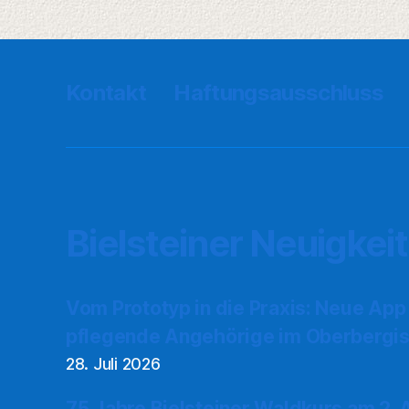
Kontakt
Haftungsausschluss
Bielsteiner Neuigkei
Vom Prototyp in die Praxis: Neue App
pflegende Angehörige im Oberbergis
28. Juli 2026
75 Jahre Bielsteiner Waldkurs am 2.