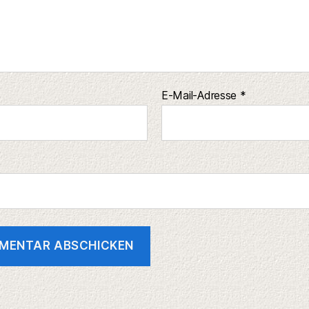
E-Mail-Adresse
*