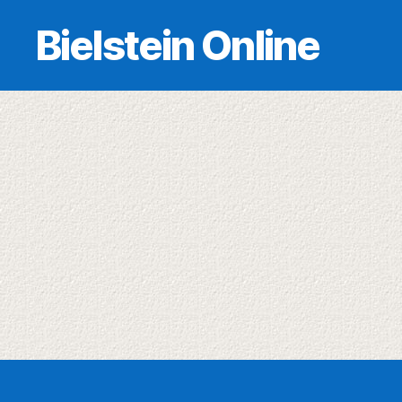
Bielstein Online