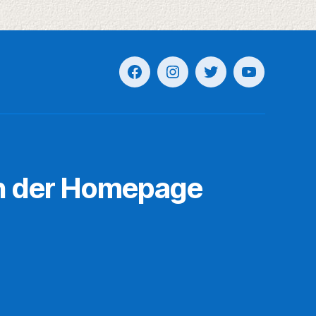
n der Homepage