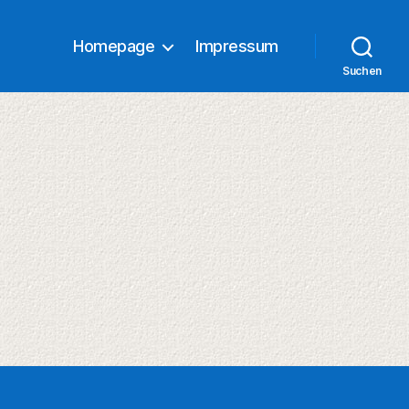
Homepage
Impressum
Suchen