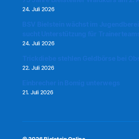
24. Juli 2026
BSV Bielstein wächst im Jugendberei
sucht Unterstützung für Trainerteam
24. Juli 2026
Trickdiebe stehlen Geldbörse bei Ob
22. Juli 2026
Einbrecher in Bomig unterwegs
21. Juli 2026