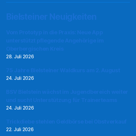
Bielsteiner Neuigkeiten
Vom Prototyp in die Praxis: Neue App
unterstützt pflegende Angehörige im
Oberbergischen Kreis
28. Juli 2026
75 Jahre Bielsteiner Waldkurs am 2. August
24. Juli 2026
BSV Bielstein wächst im Jugendbereich weiter
und sucht Unterstützung für Trainerteams
24. Juli 2026
Trickdiebe stehlen Geldbörse bei Obstverkauf
22. Juli 2026