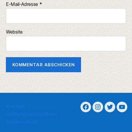
E-Mail-Adresse
*
Website
Kontakt
Haftungsausschluss
Datenschutz