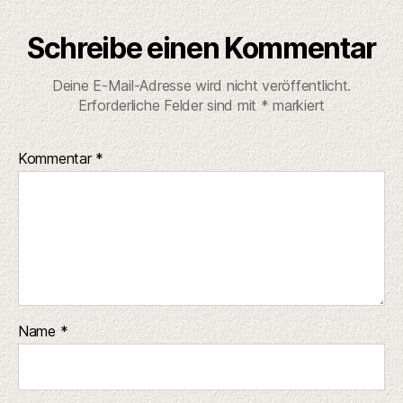
Schreibe einen Kommentar
Deine E-Mail-Adresse wird nicht veröffentlicht.
Erforderliche Felder sind mit
*
markiert
Kommentar
*
Name
*