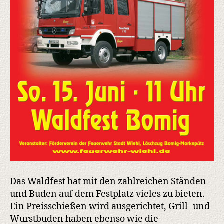
Das Waldfest hat mit den zahlreichen Ständen
und Buden auf dem Festplatz vieles zu bieten.
Ein Preisschießen wird ausgerichtet, Grill- und
Wurstbuden haben ebenso wie die