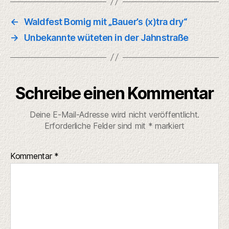
←
Waldfest Bomig mit „Bauer’s (x)tra dry“
→
Unbekannte wüteten in der Jahnstraße
Schreibe einen Kommentar
Deine E-Mail-Adresse wird nicht veröffentlicht.
Erforderliche Felder sind mit
*
markiert
Kommentar
*