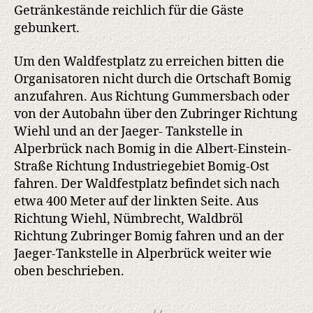
Getränkestände reichlich für die Gäste
gebunkert.
Um den Waldfestplatz zu erreichen bitten die
Organisatoren nicht durch die Ortschaft Bomig
anzufahren. Aus Richtung Gummersbach oder
von der Autobahn über den Zubringer Richtung
Wiehl und an der Jaeger- Tankstelle in
Alperbrück nach Bomig in die Albert-Einstein-
Straße Richtung Industriegebiet Bomig-Ost
fahren. Der Waldfestplatz befindet sich nach
etwa 400 Meter auf der linkten Seite. Aus
Richtung Wiehl, Nümbrecht, Waldbröl
Richtung Zubringer Bomig fahren und an der
Jaeger-Tankstelle in Alperbrück weiter wie
oben beschrieben.