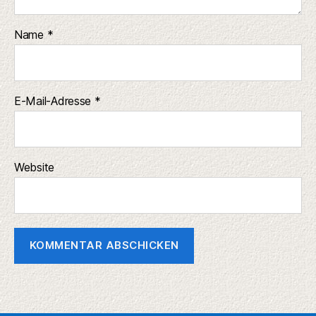
Name
*
E-Mail-Adresse
*
Website