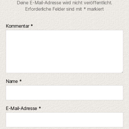
Deine E-Mail-Adresse wird nicht veröffentlicht.
Erforderliche Felder sind mit
*
markiert
Kommentar
*
Name
*
E-Mail-Adresse
*