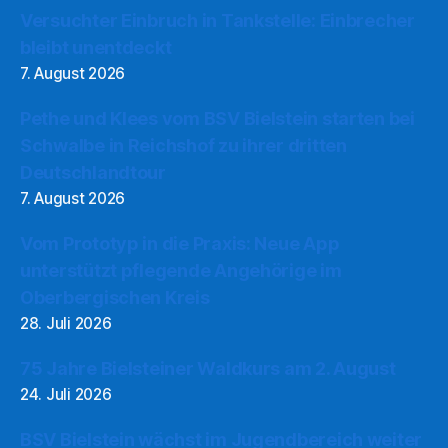
Versuchter Einbruch in Tankstelle: Einbrecher
bleibt unentdeckt
7. August 2026
Pethe und Klees vom BSV Bielstein starten bei
Schwalbe in Reichshof zu ihrer dritten
Deutschlandtour
7. August 2026
Vom Prototyp in die Praxis: Neue App
unterstützt pflegende Angehörige im
Oberbergischen Kreis
28. Juli 2026
75 Jahre Bielsteiner Waldkurs am 2. August
24. Juli 2026
BSV Bielstein wächst im Jugendbereich weiter