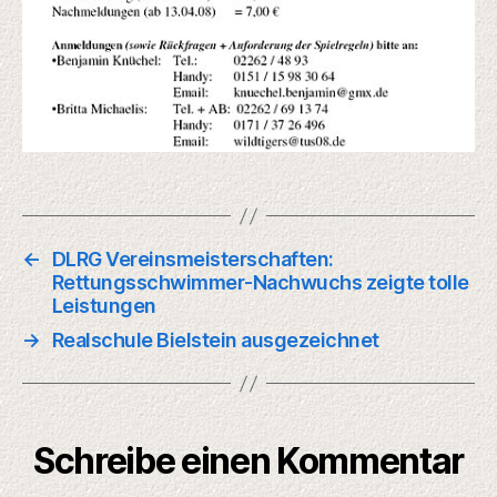
←
DLRG Vereinsmeisterschaften:
Rettungsschwimmer-Nachwuchs zeigte tolle
Leistungen
→
Realschule Bielstein ausgezeichnet
Schreibe einen Kommentar