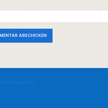
Datenschutz