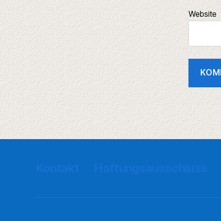
Website
Kontakt
Haftungsausschluss