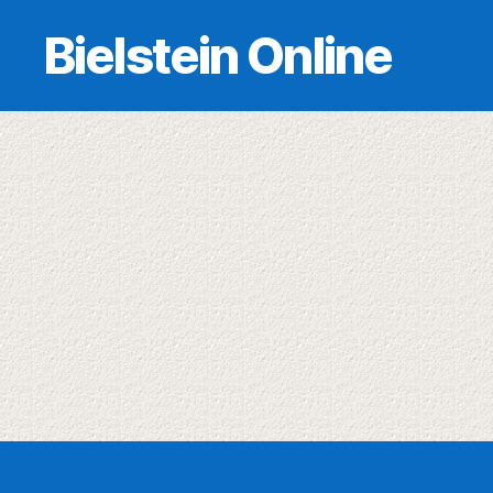
Bielstein Online