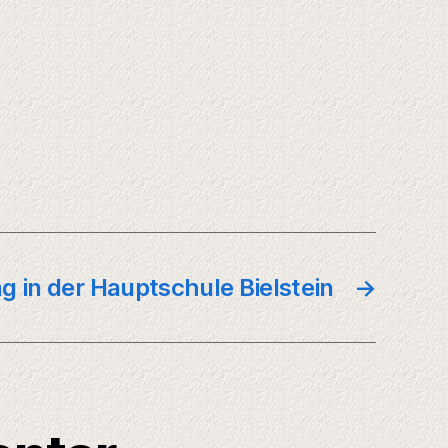
g in der Hauptschule Bielstein
→