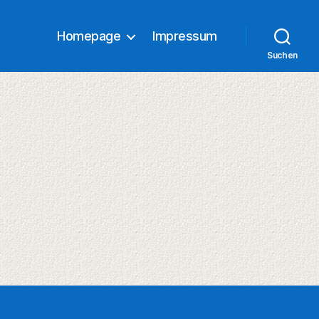
Homepage
Impressum
Suchen