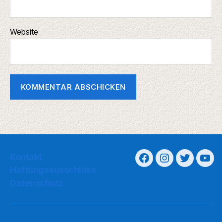
Website
Kontakt
Haftungsausschluss
Datenschutz