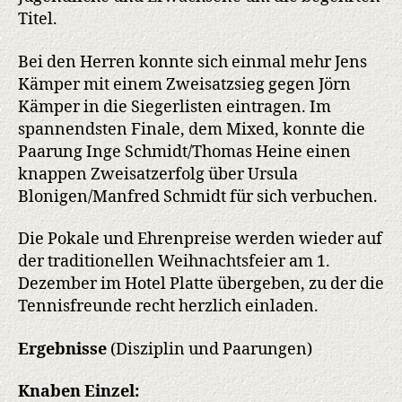
Titel.
Bei den Herren konnte sich einmal mehr Jens
Kämper mit einem Zweisatzsieg gegen Jörn
Kämper in die Siegerlisten eintragen. Im
spannendsten Finale, dem Mixed, konnte die
Paarung Inge Schmidt/Thomas Heine einen
knappen Zweisatzerfolg über Ursula
Blonigen/Manfred Schmidt für sich verbuchen.
Die Pokale und Ehrenpreise werden wieder auf
der traditionellen Weihnachtsfeier am 1.
Dezember im Hotel Platte übergeben, zu der die
Tennisfreunde recht herzlich einladen.
Ergebnisse
(Disziplin und Paarungen)
Knaben Einzel: