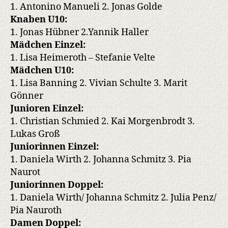
1. Antonino Manueli 2. Jonas Golde
Knaben U10:
1. Jonas Hübner 2.Yannik Haller
Mädchen Einzel:
1. Lisa Heimeroth – Stefanie Velte
Mädchen U10:
1. Lisa Banning 2. Vivian Schulte 3. Marit
Gönner
Junioren Einzel:
1. Christian Schmied 2. Kai Morgenbrodt 3.
Lukas Groß
Juniorinnen Einzel:
1. Daniela Wirth 2. Johanna Schmitz 3. Pia
Naurot
Juniorinnen Doppel:
1. Daniela Wirth/ Johanna Schmitz 2. Julia Penz/
Pia Nauroth
Damen Doppel: