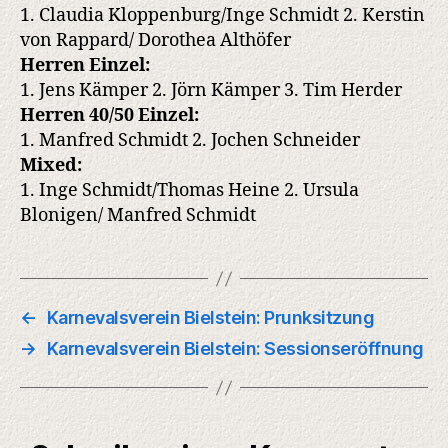
1. Claudia Kloppenburg/Inge Schmidt 2. Kerstin
von Rappard/ Dorothea Althöfer
Herren Einzel:
1. Jens Kämper 2. Jörn Kämper 3. Tim Herder
Herren 40/50 Einzel:
1. Manfred Schmidt 2. Jochen Schneider
Mixed:
1. Inge Schmidt/Thomas Heine 2. Ursula
Blonigen/ Manfred Schmidt
←
Karnevalsverein Bielstein: Prunksitzung
→
Karnevalsverein Bielstein: Sessionseröffnung