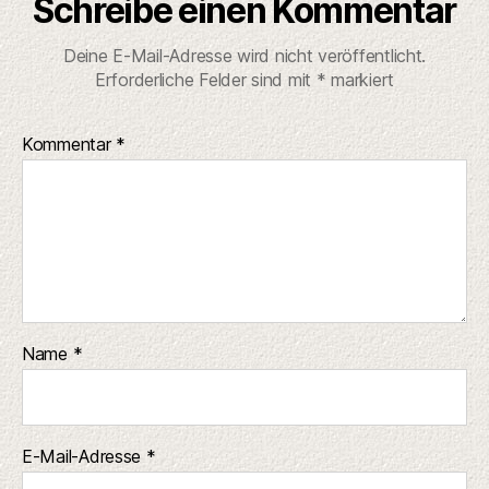
Schreibe einen Kommentar
Deine E-Mail-Adresse wird nicht veröffentlicht.
Erforderliche Felder sind mit
*
markiert
Kommentar
*
Name
*
E-Mail-Adresse
*