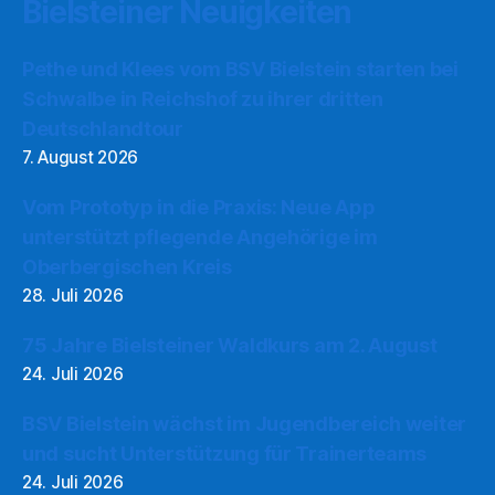
Bielsteiner Neuigkeiten
Pethe und Klees vom BSV Bielstein starten bei
Schwalbe in Reichshof zu ihrer dritten
Deutschlandtour
7. August 2026
Vom Prototyp in die Praxis: Neue App
unterstützt pflegende Angehörige im
Oberbergischen Kreis
28. Juli 2026
75 Jahre Bielsteiner Waldkurs am 2. August
24. Juli 2026
BSV Bielstein wächst im Jugendbereich weiter
und sucht Unterstützung für Trainerteams
24. Juli 2026