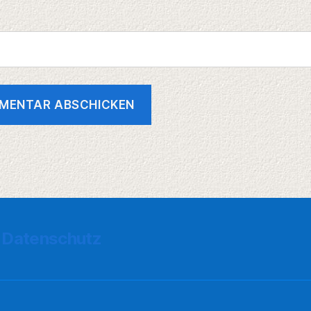
Datenschutz