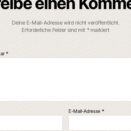
eibe einen Komm
Deine E-Mail-Adresse wird nicht veröffentlicht.
Erforderliche Felder sind mit
*
markiert
tar
*
E-Mail-Adresse
*