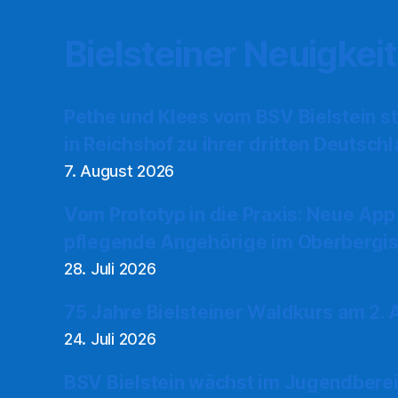
Bielsteiner Neuigkei
Pethe und Klees vom BSV Bielstein s
in Reichshof zu ihrer dritten Deutsch
7. August 2026
Vom Prototyp in die Praxis: Neue App
pflegende Angehörige im Oberbergis
28. Juli 2026
75 Jahre Bielsteiner Waldkurs am 2.
24. Juli 2026
BSV Bielstein wächst im Jugendberei