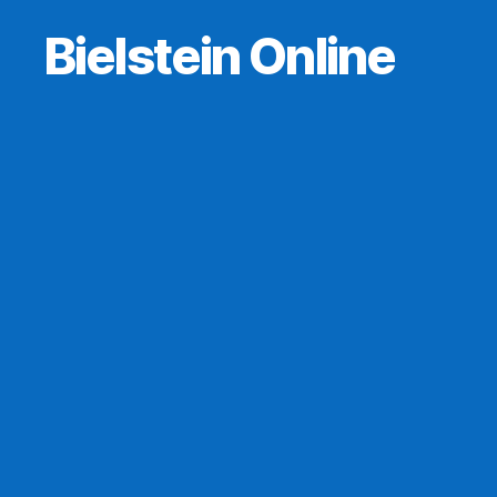
Bielstein Online