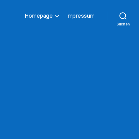
Homepage
Impressum
Suchen