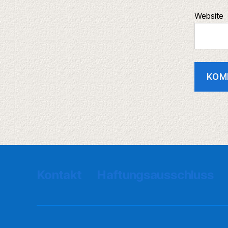
Website
Kontakt
Haftungsausschluss