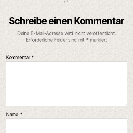
Schreibe einen Kommentar
Deine E-Mail-Adresse wird nicht veröffentlicht.
Erforderliche Felder sind mit
*
markiert
Kommentar
*
Name
*