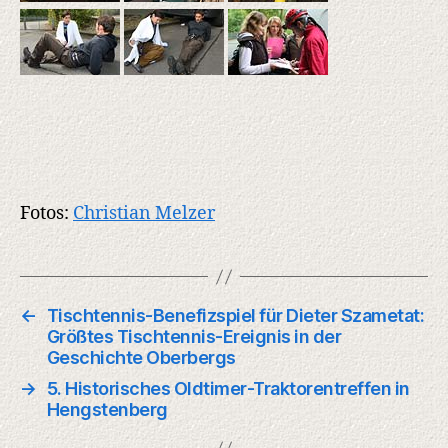
Fotos:
Christian Melzer
←
Tischtennis-Benefizspiel für Dieter Szametat:
Größtes Tischtennis-Ereignis in der
Geschichte Oberbergs
→
5. Historisches Oldtimer-Traktorentreffen in
Hengstenberg