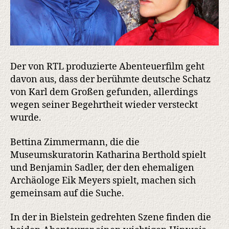
Der von RTL produzierte Abenteuerfilm geht
davon aus, dass der berühmte deutsche Schatz
von Karl dem Großen gefunden, allerdings
wegen seiner Begehrtheit wieder versteckt
wurde.
Bettina Zimmermann, die die
Museumskuratorin Katharina Berthold spielt
und Benjamin Sadler, der den ehemaligen
Archäologe Eik Meyers spielt, machen sich
gemeinsam auf die Suche.
In der in Bielstein gedrehten Szene finden die