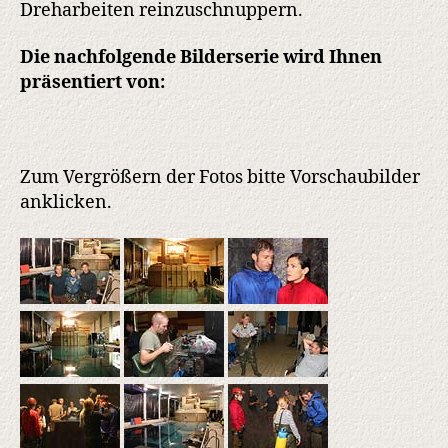
Dreharbeiten reinzuschnuppern.
Die nachfolgende Bilderserie wird Ihnen
präsentiert von:
Zum Vergrößern der Fotos bitte Vorschaubilder
anklicken.