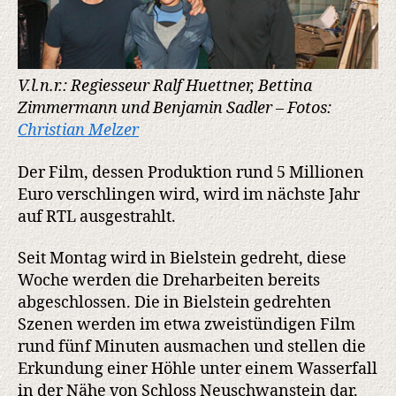
V.l.n.r.: Regiesseur Ralf Huettner, Bettina
Zimmermann und Benjamin Sadler – Fotos:
Christian Melzer
Der Film, dessen Produktion rund 5 Millionen
Euro verschlingen wird, wird im nächste Jahr
auf RTL ausgestrahlt.
Seit Montag wird in Bielstein gedreht, diese
Woche werden die Dreharbeiten bereits
abgeschlossen. Die in Bielstein gedrehten
Szenen werden im etwa zweistündigen Film
rund fünf Minuten ausmachen und stellen die
Erkundung einer Höhle unter einem Wasserfall
in der Nähe von Schloss Neuschwanstein dar.