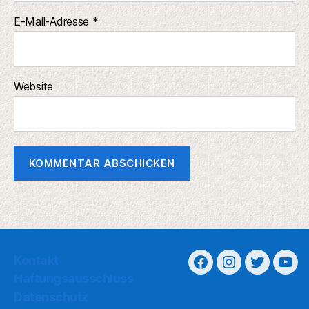
E-Mail-Adresse
*
Website
Kontakt
Haftungsausschluss
Datenschutz