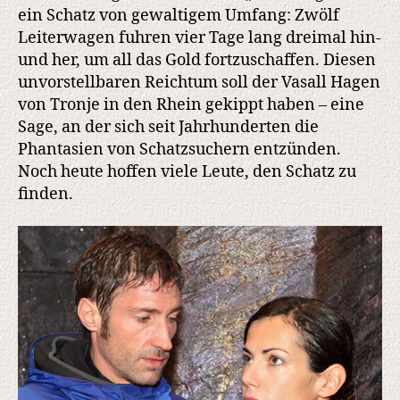
ein Schatz von gewaltigem Umfang: Zwölf
Leiterwagen fuhren vier Tage lang dreimal hin-
und her, um all das Gold fortzuschaffen. Diesen
unvorstellbaren Reichtum soll der Vasall Hagen
von Tronje in den Rhein gekippt haben – eine
Sage, an der sich seit Jahrhunderten die
Phantasien von Schatzsuchern entzünden.
Noch heute hoffen viele Leute, den Schatz zu
finden.