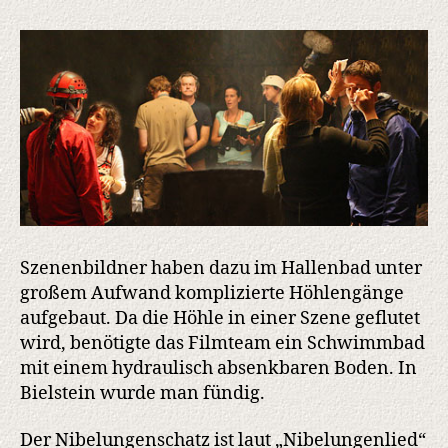
Szenenbildner haben dazu im Hallenbad unter
großem Aufwand komplizierte Höhlengänge
aufgebaut. Da die Höhle in einer Szene geflutet
wird, benötigte das Filmteam ein Schwimmbad
mit einem hydraulisch absenkbaren Boden. In
Bielstein wurde man fündig.
Der Nibelungenschatz ist laut „Nibelungenlied“