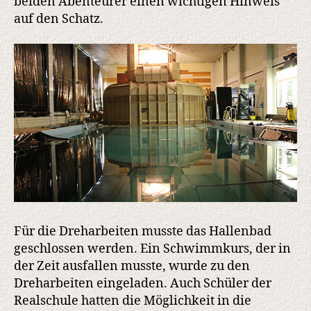
beiden Abenteurer einen wichtigen Hinweis
auf den Schatz.
Für die Dreharbeiten musste das Hallenbad
geschlossen werden. Ein Schwimmkurs, der in
der Zeit ausfallen musste, wurde zu den
Dreharbeiten eingeladen. Auch Schüler der
Realschule hatten die Möglichkeit in die