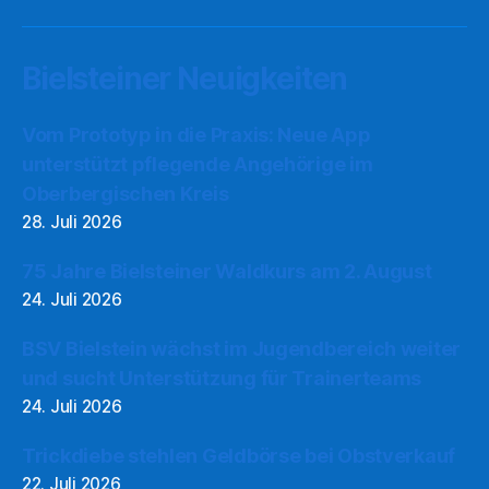
Bielsteiner Neuigkeiten
Vom Prototyp in die Praxis: Neue App
unterstützt pflegende Angehörige im
Oberbergischen Kreis
28. Juli 2026
75 Jahre Bielsteiner Waldkurs am 2. August
24. Juli 2026
BSV Bielstein wächst im Jugendbereich weiter
und sucht Unterstützung für Trainerteams
24. Juli 2026
Trickdiebe stehlen Geldbörse bei Obstverkauf
22. Juli 2026