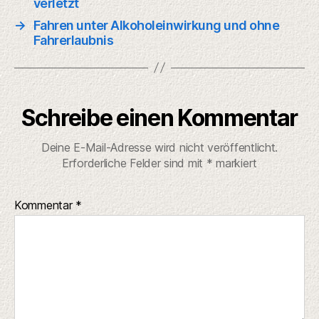
verletzt
→
Fahren unter Alkoholeinwirkung und ohne
Fahrerlaubnis
Schreibe einen Kommentar
Deine E-Mail-Adresse wird nicht veröffentlicht.
Erforderliche Felder sind mit
*
markiert
Kommentar
*