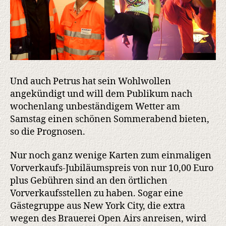
Und auch Petrus hat sein Wohlwollen
angekündigt und will dem Publikum nach
wochenlang unbeständigem Wetter am
Samstag einen schönen Sommerabend bieten,
so die Prognosen.
Nur noch ganz wenige Karten zum einmaligen
Vorverkaufs-Jubiläumspreis von nur 10,00 Euro
plus Gebühren sind an den örtlichen
Vorverkaufsstellen zu haben. Sogar eine
Gästegruppe aus New York City, die extra
wegen des Brauerei Open Airs anreisen, wird