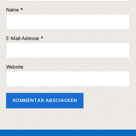
Name
*
E-Mail-Adresse
*
Website