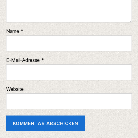
Name
*
E-Mail-Adresse
*
Website