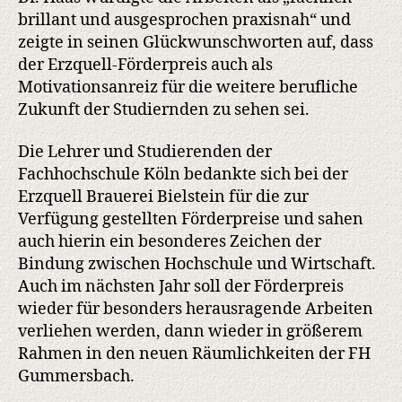
brillant und ausgesprochen praxisnah“ und
zeigte in seinen Glückwunschworten auf, dass
der Erzquell-Förderpreis auch als
Motivationsanreiz für die weitere berufliche
Zukunft der Studiernden zu sehen sei.
Die Lehrer und Studierenden der
Fachhochschule Köln bedankte sich bei der
Erzquell Brauerei Bielstein für die zur
Verfügung gestellten Förderpreise und sahen
auch hierin ein besonderes Zeichen der
Bindung zwischen Hochschule und Wirtschaft.
Auch im nächsten Jahr soll der Förderpreis
wieder für besonders herausragende Arbeiten
verliehen werden, dann wieder in größerem
Rahmen in den neuen Räumlichkeiten der FH
Gummersbach.