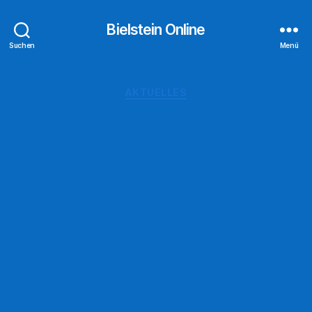
Bielstein Online
Suchen
Menü
Kategorien
AKTUELLES