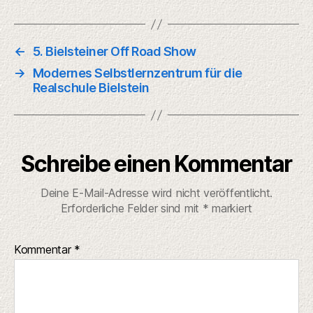
←
5. Bielsteiner Off Road Show
→
Modernes Selbstlernzentrum für die
Realschule Bielstein
Schreibe einen Kommentar
Deine E-Mail-Adresse wird nicht veröffentlicht.
Erforderliche Felder sind mit
*
markiert
Kommentar
*