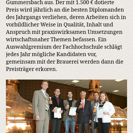
Gummersbach aus. Der mit 1.500 € dotierte
Preis wird jährlich an die besten Diplomanden
des Jahrgangs verliehen, deren Arbeiten sich in
vorbildlicher Weise in Qualität, Inhalt und
Anspruch mit praxiswirksamen Umsetzungen
wirtschaftsnaher Themen befassen. Ein
Auswahlgremium der Fachhochschule schlägt
jedes Jahr mögliche Kandidaten vor,
gemeinsam mit der Brauerei werden dann die
Preisträger erkoren.