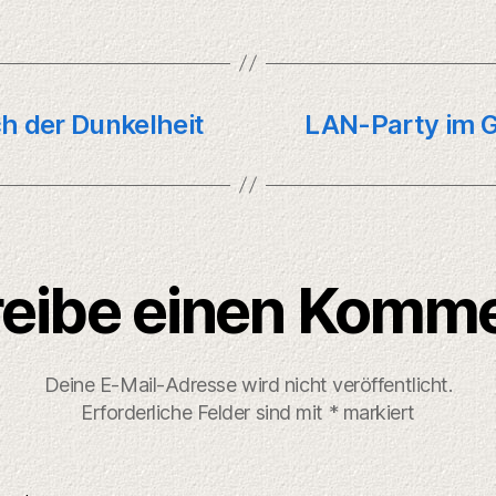
h der Dunkelheit
LAN-Party im 
eibe einen Komm
Deine E-Mail-Adresse wird nicht veröffentlicht.
Erforderliche Felder sind mit
*
markiert