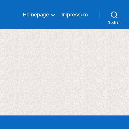
Homepage
Impressum
Suchen