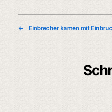
←
Einbrecher kamen mit Einbruc
Schr