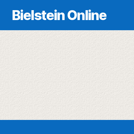
Bielstein Online