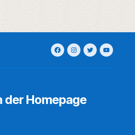
n der Homepage