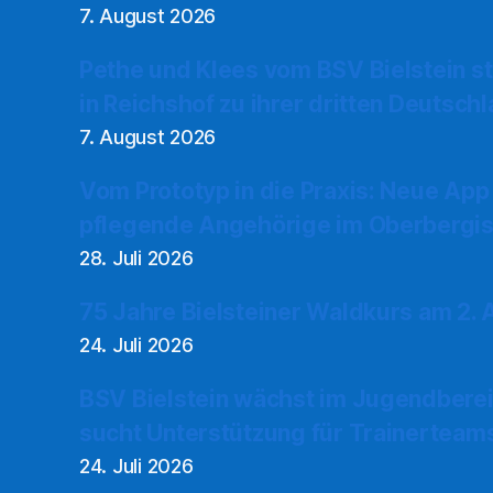
7. August 2026
Pethe und Klees vom BSV Bielstein s
in Reichshof zu ihrer dritten Deutsch
7. August 2026
Vom Prototyp in die Praxis: Neue App
pflegende Angehörige im Oberbergis
28. Juli 2026
75 Jahre Bielsteiner Waldkurs am 2.
24. Juli 2026
BSV Bielstein wächst im Jugendberei
sucht Unterstützung für Trainerteam
24. Juli 2026