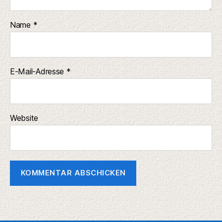
Name
*
E-Mail-Adresse
*
Website