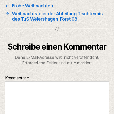
←
Frohe Weihnachten
→
Weihnachtsfeier der Abteilung Tischtennis
des TuS Weiershagen-Forst 08
Schreibe einen Kommentar
Deine E-Mail-Adresse wird nicht veröffentlicht.
Erforderliche Felder sind mit
*
markiert
Kommentar
*