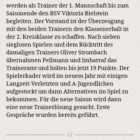
werden als Trainer der 1. Mannschaft bis zum
Saisonende den BSV Viktoria Bielstein
begleiten. Der Vorstand ist der Überzeugung
mit den beiden Trainern den Klassenerhalt in
der 2. Kreisklasse zu schaffen. Nach sieben
sieglosen Spielen und dem Rücktritt des
damaligen Trainers Oliver Strombach
übernahmen Pellmann und Imharraf das
Traineramt und holten bis jetzt 19 Punkte. Der
Spielerkader wird im neuem Jahr mit einigen
Langzeit-Verletzten und A-Jugendlichen
aufgestockt um dann Alternativen im Spiel zu
bekommen. Für die neue Saison wird dann
eine neue Trainerlösung gesucht. Erste
Gespräche wurden bereits geführt.