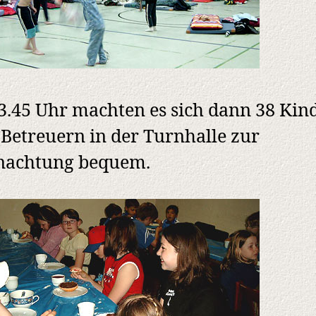
.45 Uhr machten es sich dann 38 Kin
 Betreuern in der Turnhalle zur
nachtung bequem.