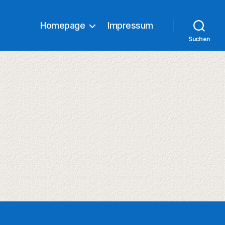
Homepage
Impressum
Suchen