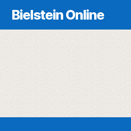
Bielstein Online