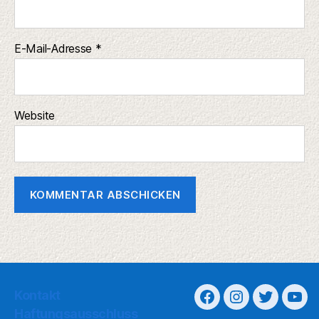
E-Mail-Adresse
*
Website
Kontakt
Haftungsausschluss