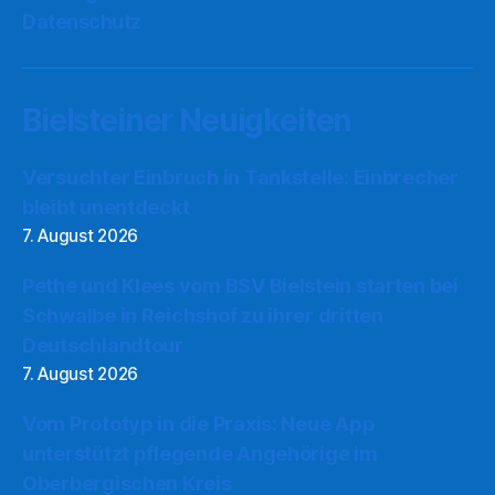
Datenschutz
Bielsteiner Neuigkeiten
Versuchter Einbruch in Tankstelle: Einbrecher
bleibt unentdeckt
7. August 2026
Pethe und Klees vom BSV Bielstein starten bei
Schwalbe in Reichshof zu ihrer dritten
Deutschlandtour
7. August 2026
Vom Prototyp in die Praxis: Neue App
unterstützt pflegende Angehörige im
Oberbergischen Kreis