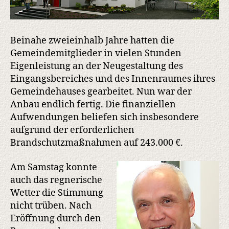
Beinahe zweieinhalb Jahre hatten die
Gemeindemitglieder in vielen Stunden
Eigenleistung an der Neugestaltung des
Eingangsbereiches und des Innenraumes ihres
Gemeindehauses gearbeitet. Nun war der
Anbau endlich fertig. Die finanziellen
Aufwendungen beliefen sich insbesondere
aufgrund der erforderlichen
Brandschutzmaßnahmen auf 243.000 €.
Am Samstag konnte
auch das regnerische
Wetter die Stimmung
nicht trüben. Nach
Eröffnung durch den