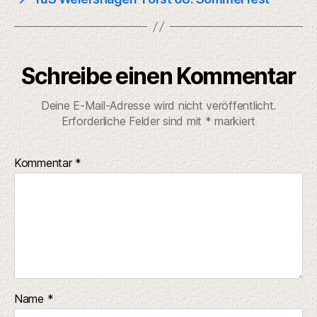
Schreibe einen Kommentar
Deine E-Mail-Adresse wird nicht veröffentlicht.
Erforderliche Felder sind mit
*
markiert
Kommentar
*
Name
*