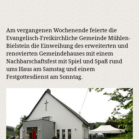
Am vergangenen Wochenende feierte die
Evangelisch-Freikirchliche Gemeinde Mühlen-
Bielstein die Einweihung des erweiterten und
renovierten Gemeindehauses mit einem
Nachbarschaftsfest mit Spiel und Spaß rund
ums Haus am Samstag und einem
Festgottesdienst am Sonntag.