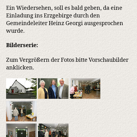
Ein Wiedersehen, soll es bald geben, da eine
Einladung ins Erzgebirge durch den
Gemeindeleiter Heinz Georgi ausgesprochen
wurde.
Bilderserie:
Zum Vergrößern der Fotos bitte Vorschaubilder
anklicken.