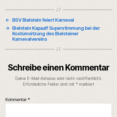
←
BSV Bielstein feiert Karneval
→
Bielstein Kapaaf! Superstimmung bei der
Kostümsitzung des Bielsteiner
Karnevalvereins
Schreibe einen Kommentar
Deine E-Mail-Adresse wird nicht veröffentlicht.
Erforderliche Felder sind mit
*
markiert
Kommentar
*