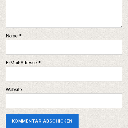
Name
*
E-Mail-Adresse
*
Website