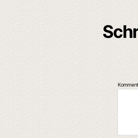
Schr
Kommen