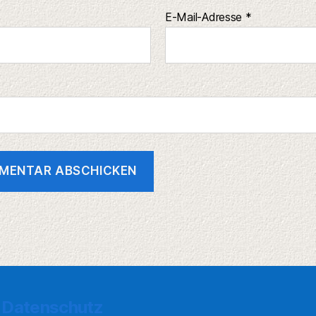
E-Mail-Adresse
*
Datenschutz