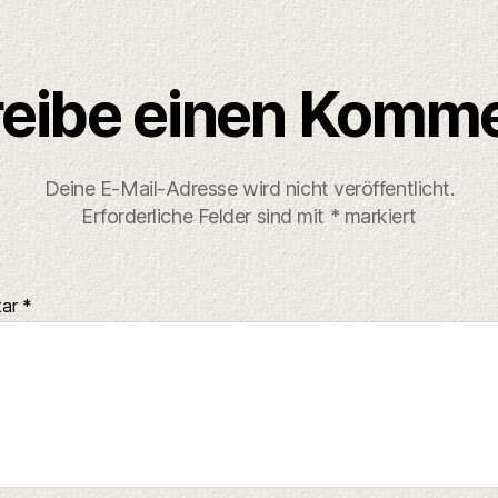
eibe einen Komm
Deine E-Mail-Adresse wird nicht veröffentlicht.
Erforderliche Felder sind mit
*
markiert
tar
*