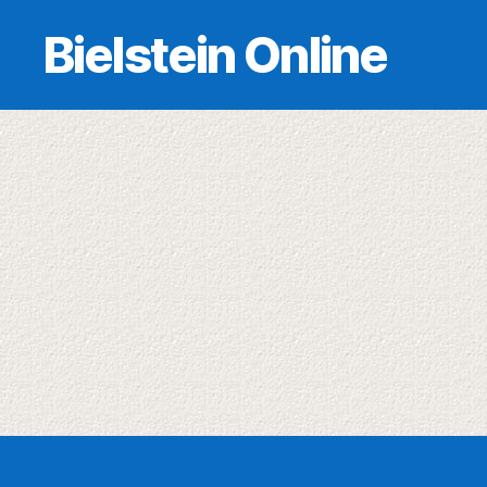
Bielstein Online