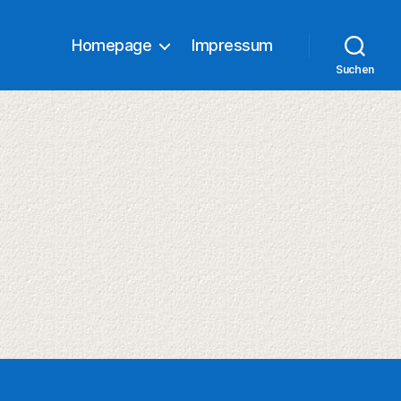
Homepage
Impressum
Suchen