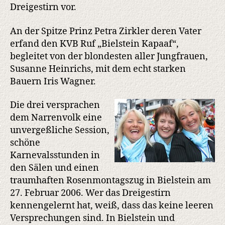
Dreigestirn vor.
An der Spitze Prinz Petra Zirkler deren Vater
erfand den KVB Ruf „Bielstein Kapaaf“,
begleitet von der blondesten aller Jungfrauen,
Susanne Heinrichs, mit dem echt starken
Bauern Iris Wagner.
Die drei versprachen
dem Narrenvolk eine
unvergeßliche Session,
schöne
Karnevalsstunden in
den Sälen und einen
traumhaften Rosenmontagszug in Bielstein am
27. Februar 2006. Wer das Dreigestirn
kennengelernt hat, weiß, dass das keine leeren
Versprechungen sind. In Bielstein und