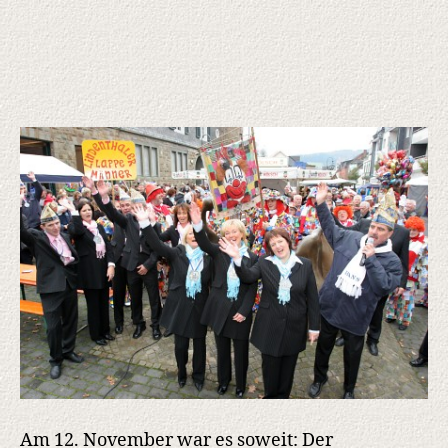
Am 12. November war es soweit: Der