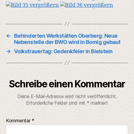
←
Behinderten Werkstätten Oberberg: Neue
Nebenstelle der BWO wird in Bomig gebaut
→
Volkstrauertag: Gedenkfeier in Bielstein
Schreibe einen Kommentar
Deine E-Mail-Adresse wird nicht veröffentlicht.
Erforderliche Felder sind mit
*
markiert
Kommentar
*