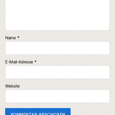
Name
*
E-Mail-Adresse
*
Website