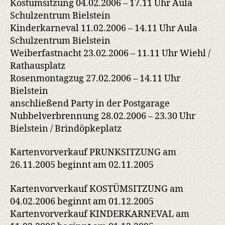
Kostümsitzung 04.02.2006 – 17.11 Uhr Aula
Schulzentrum Bielstein
Kinderkarneval 11.02.2006 – 14.11 Uhr Aula
Schulzentrum Bielstein
Weiberfastnacht 23.02.2006 – 11.11 Uhr Wiehl /
Rathausplatz
Rosenmontagzug 27.02.2006 – 14.11 Uhr
Bielstein
anschließend Party in der Postgarage
Nubbelverbrennung 28.02.2006 – 23.30 Uhr
Bielstein / Brindöpkeplatz
Kartenvorverkauf PRUNKSITZUNG am
26.11.2005 beginnt am 02.11.2005
Kartenvorverkauf KOSTÜMSITZUNG am
04.02.2006 beginnt am 01.12.2005
Kartenvorverkauf KINDERKARNEVAL am