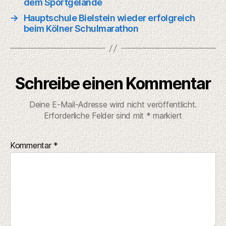
dem Sportgelände
→
Hauptschule Bielstein wieder erfolgreich
beim Kölner Schulmarathon
Schreibe einen Kommentar
Deine E-Mail-Adresse wird nicht veröffentlicht.
Erforderliche Felder sind mit
*
markiert
Kommentar
*