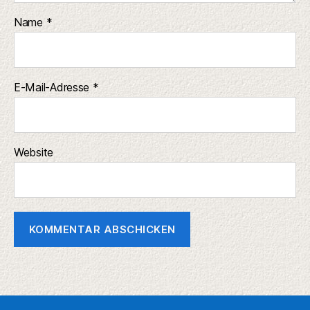
Name
*
E-Mail-Adresse
*
Website