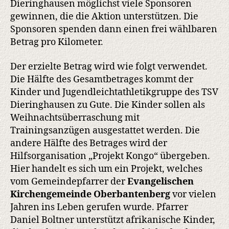
Dieringhausen möglichst viele Sponsoren
gewinnen, die die Aktion unterstützen. Die
Sponsoren spenden dann einen frei wählbaren
Betrag pro Kilometer.
Der erzielte Betrag wird wie folgt verwendet.
Die Hälfte des Gesamtbetrages kommt der
Kinder und Jugendleichtathletikgruppe des TSV
Dieringhausen zu Gute. Die Kinder sollen als
Weihnachtsüberraschung mit
Trainingsanzügen ausgestattet werden. Die
andere Hälfte des Betrages wird der
Hilfsorganisation „Projekt Kongo“ übergeben.
Hier handelt es sich um ein Projekt, welches
vom Gemeindepfarrer der
Evangelischen
Kirchengemeinde Oberbantenberg
vor vielen
Jahren ins Leben gerufen wurde. Pfarrer
Daniel Boltner unterstützt afrikanische Kinder,