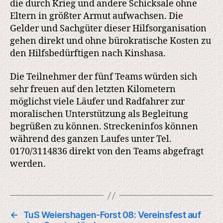
die durch Krieg und andere Schicksale ohne
Eltern in größter Armut aufwachsen. Die
Gelder und Sachgüter dieser Hilfsorganisation
gehen direkt und ohne bürokratische Kosten zu
den Hilfsbedürftigen nach Kinshasa.
Die Teilnehmer der fünf Teams würden sich
sehr freuen auf den letzten Kilometern
möglichst viele Läufer und Radfahrer zur
moralischen Unterstützung als Begleitung
begrüßen zu können. Streckeninfos können
während des ganzen Laufes unter Tel.
0170/3114836 direkt von den Teams abgefragt
werden.
←
TuS Weiershagen-Forst 08: Vereinsfest auf