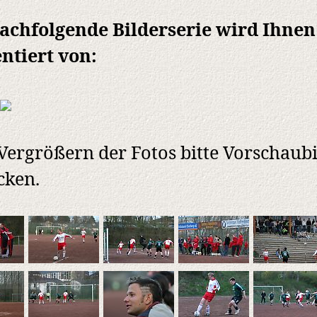
achfolgende Bilderserie wird Ihnen
ntiert von:
ergrößern der Fotos bitte Vorschaubi
cken.