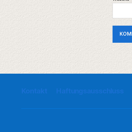
Kontakt
Haftungsausschluss