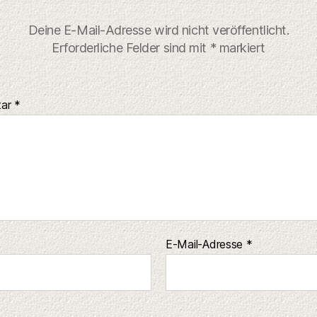
Deine E-Mail-Adresse wird nicht veröffentlicht.
Erforderliche Felder sind mit
*
markiert
tar
*
E-Mail-Adresse
*