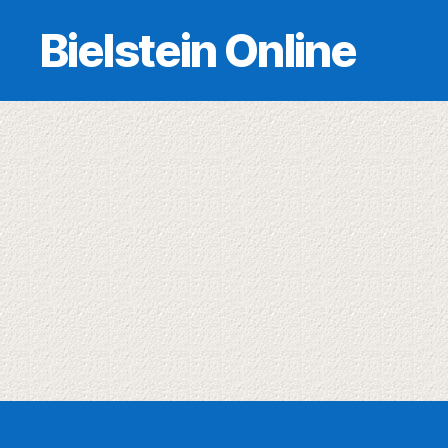
Bielstein Online