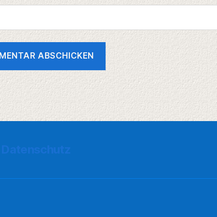
Datenschutz