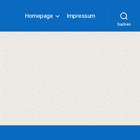
Homepage
Impressum
Suchen