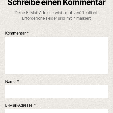
Schreibe einen Kommentar
Deine E-Mail-Adresse wird nicht veröffentlicht.
Erforderliche Felder sind mit
*
markiert
Kommentar
*
Name
*
E-Mail-Adresse
*