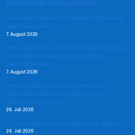
Bielsteiner Neuigkeiten
Versuchter Einbruch in Tankstelle: Einbrecher
bleibt unentdeckt
7. August 2026
Pethe und Klees vom BSV Bielstein starten bei
Schwalbe in Reichshof zu ihrer dritten
Deutschlandtour
7. August 2026
Vom Prototyp in die Praxis: Neue App
unterstützt pflegende Angehörige im
Oberbergischen Kreis
28. Juli 2026
75 Jahre Bielsteiner Waldkurs am 2. August
24. Juli 2026