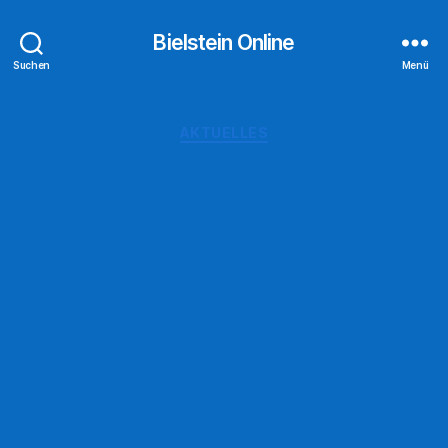
Bielstein Online
Suchen
Menü
Kategorien
AKTUELLES