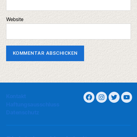
Website
Kontakt
Haftungsausschluss
Datenschutz