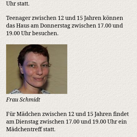
Uhr statt.
Teenager zwischen 12 und 15 Jahren können
das Haus am Donnerstag zwischen 17.00 und
19.00 Uhr besuchen.
Frau Schmidt
Für Mädchen zwischen 12 und 15 Jahren findet
am Dienstag zwischen 17.00 und 19.00 Uhr ein
Mädchentreff statt.