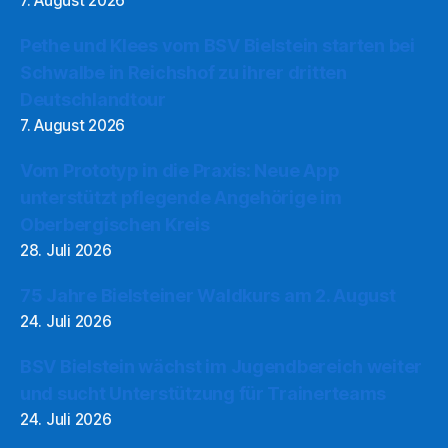
7. August 2026
Pethe und Klees vom BSV Bielstein starten bei
Schwalbe in Reichshof zu ihrer dritten
Deutschlandtour
7. August 2026
Vom Prototyp in die Praxis: Neue App
unterstützt pflegende Angehörige im
Oberbergischen Kreis
28. Juli 2026
75 Jahre Bielsteiner Waldkurs am 2. August
24. Juli 2026
BSV Bielstein wächst im Jugendbereich weiter
und sucht Unterstützung für Trainerteams
24. Juli 2026