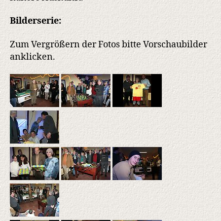
Bilderserie:
Zum Vergrößern der Fotos bitte Vorschaubilder
anklicken.