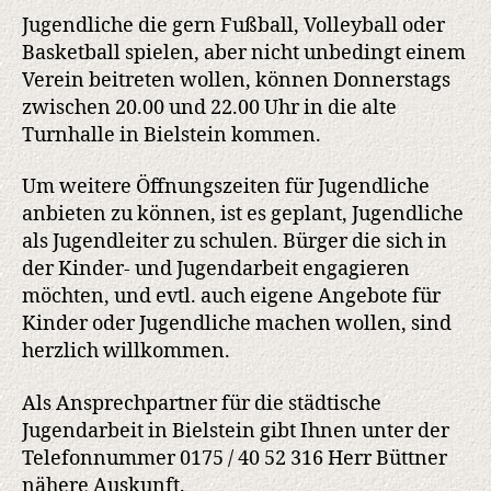
Jugendliche die gern Fußball, Volleyball oder
Basketball spielen, aber nicht unbedingt einem
Verein beitreten wollen, können Donnerstags
zwischen 20.00 und 22.00 Uhr in die alte
Turnhalle in Bielstein kommen.
Um weitere Öffnungszeiten für Jugendliche
anbieten zu können, ist es geplant, Jugendliche
als Jugendleiter zu schulen. Bürger die sich in
der Kinder- und Jugendarbeit engagieren
möchten, und evtl. auch eigene Angebote für
Kinder oder Jugendliche machen wollen, sind
herzlich willkommen.
Als Ansprechpartner für die städtische
Jugendarbeit in Bielstein gibt Ihnen unter der
Telefonnummer 0175 / 40 52 316 Herr Büttner
nähere Auskunft.