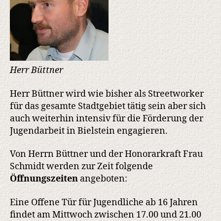
Herr Büttner
Herr Büttner wird wie bisher als Streetworker
für das gesamte Stadtgebiet tätig sein aber sich
auch weiterhin intensiv für die Förderung der
Jugendarbeit in Bielstein engagieren.
Von Herrn Büttner und der Honorarkraft Frau
Schmidt werden zur Zeit folgende
Öffnungszeiten
angeboten:
Eine Offene Tür für Jugendliche ab 16 Jahren
findet am Mittwoch zwischen 17.00 und 21.00