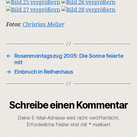
Fotos:
Christian Melzer
←
Rosenmontagszug 2005: Die Sonne feierte
mit
→
Einbruch in Reihenhaus
Schreibe einen Kommentar
Deine E-Mail-Adresse wird nicht veröffentlicht.
Erforderliche Felder sind mit
*
markiert