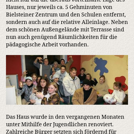
Hauses, nur jeweils ca. 5 Gehminuten von
Bielsteiner Zentrum und den Schulen entfernt,
sondern auch auf die relative Alleinlage. Neben
dem schönen Außengelände mit Terrasse sind
nun auch genügend Räumlichkeiten für die
pädagogische Arbeit vorhanden.
Das Haus wurde in den vergangenen Monaten
unter Mithilfe der Jugendlichen renoviert.
Zahlreiche Bürger setzten sich fördernd für