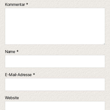
Kommentar
*
Name
*
E-Mail-Adresse
*
Website