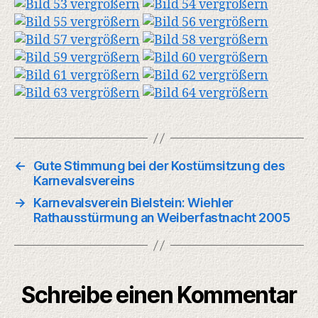
←
Gute Stimmung bei der Kostümsitzung des
Karnevalsvereins
→
Karnevalsverein Bielstein: Wiehler
Rathausstürmung an Weiberfastnacht 2005
Schreibe einen Kommentar