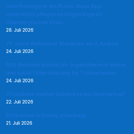
Vom Prototyp in die Praxis: Neue App
unterstützt pflegende Angehörige im
Oberbergischen Kreis
28. Juli 2026
75 Jahre Bielsteiner Waldkurs am 2. August
24. Juli 2026
BSV Bielstein wächst im Jugendbereich weiter
und sucht Unterstützung für Trainerteams
24. Juli 2026
Trickdiebe stehlen Geldbörse bei Obstverkauf
22. Juli 2026
Einbrecher in Bomig unterwegs
21. Juli 2026