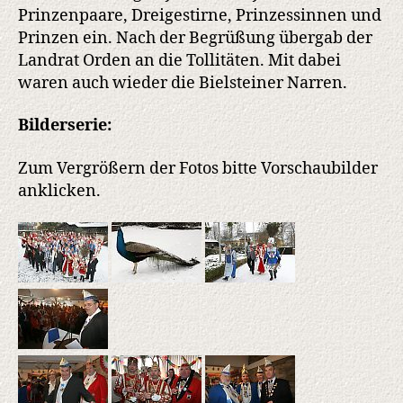
Prinzenpaare, Dreigestirne, Prinzessinnen und
Prinzen ein. Nach der Begrüßung übergab der
Landrat Orden an die Tollitäten. Mit dabei
waren auch wieder die Bielsteiner Narren.
Bilderserie:
Zum Vergrößern der Fotos bitte Vorschaubilder
anklicken.