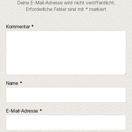
Deine E-Mail-Adresse wird nicht veröffentlicht.
Erforderliche Felder sind mit
*
markiert
Kommentar
*
Name
*
E-Mail-Adresse
*