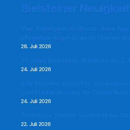
Bielsteiner Neuigkei
Vom Prototyp in die Praxis: Neue App
pflegende Angehörige im Oberbergis
28. Juli 2026
75 Jahre Bielsteiner Waldkurs am 2.
24. Juli 2026
BSV Bielstein wächst im Jugendberei
sucht Unterstützung für Trainerteam
24. Juli 2026
Trickdiebe stehlen Geldbörse bei Ob
22. Juli 2026