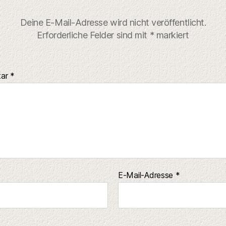
Deine E-Mail-Adresse wird nicht veröffentlicht.
Erforderliche Felder sind mit
*
markiert
tar
*
E-Mail-Adresse
*