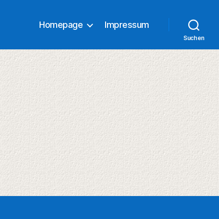
Homepage
Impressum
Suchen