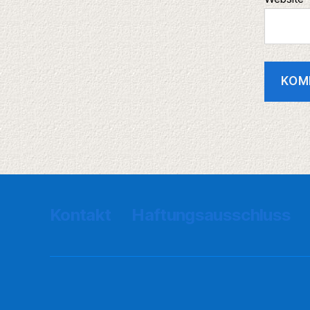
Kontakt
Haftungsausschluss