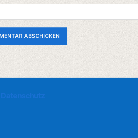
Datenschutz