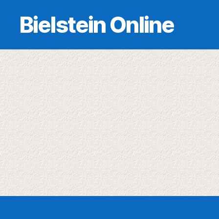
Bielstein Online