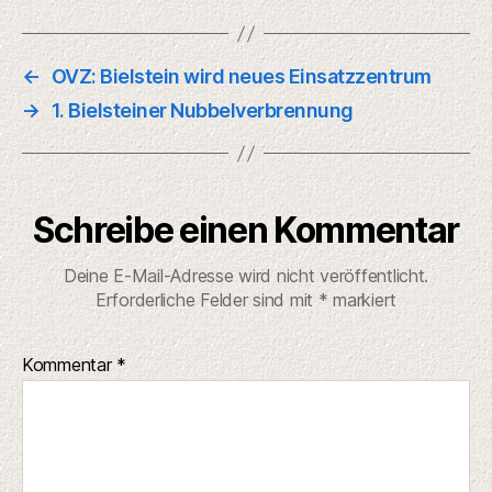
Schreibe einen Kommentar
Deine E-Mail-Adresse wird nicht veröffentlicht.
Erforderliche Felder sind mit
*
markiert
Kommentar
*
Name
*
E-Mail-Adresse
*