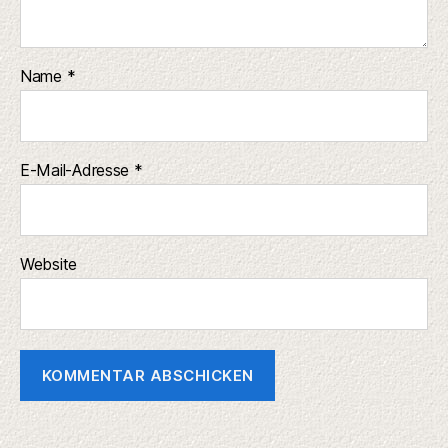
Website
Kontakt
Haftungsausschluss
Datenschutz