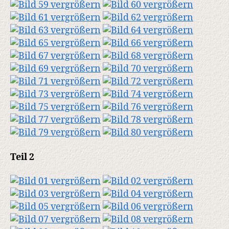
Teil 2