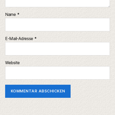
Name
*
E-Mail-Adresse
*
Website