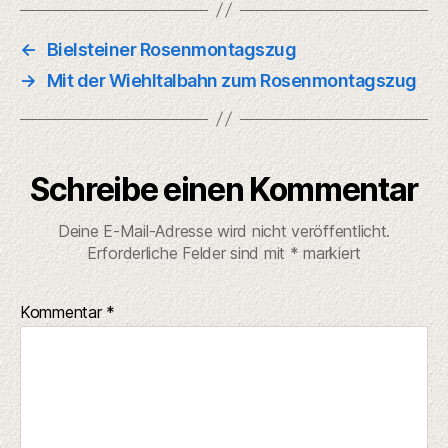
←
Bielsteiner Rosenmontagszug
→
Mit der Wiehltalbahn zum Rosenmontagszug
Schreibe einen Kommentar
Deine E-Mail-Adresse wird nicht veröffentlicht.
Erforderliche Felder sind mit
*
markiert
Kommentar
*