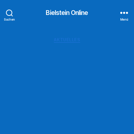
Bielstein Online
Suchen
Menü
Kategorien
AKTUELLES