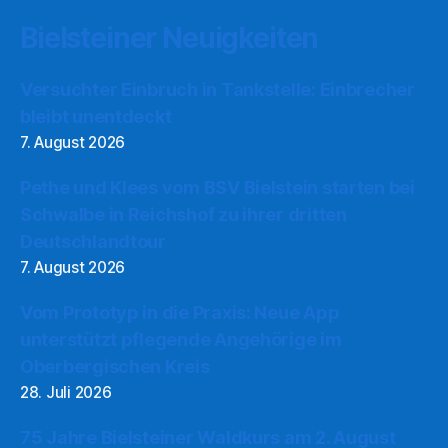
Bielsteiner Neuigkeiten
Versuchter Einbruch in Tankstelle: Einbrecher
bleibt unentdeckt
7. August 2026
Pethe und Klees vom BSV Bielstein starten bei
Schwalbe in Reichshof zu ihrer dritten
Deutschlandtour
7. August 2026
Vom Prototyp in die Praxis: Neue App
unterstützt pflegende Angehörige im
Oberbergischen Kreis
28. Juli 2026
75 Jahre Bielsteiner Waldkurs am 2. August