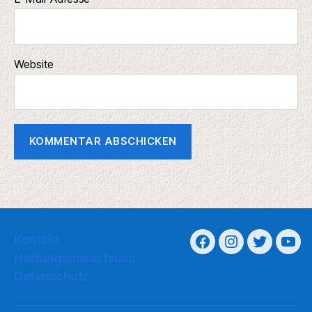
Website
Kontakt
Haftungsausschluss
Datenschutz