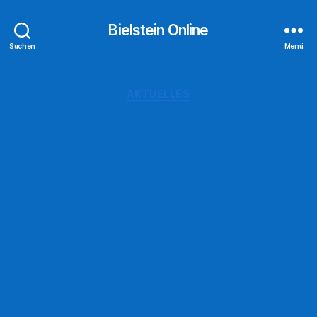
Bielstein Online
Suchen
Menü
Kategorien
AKTUELLES