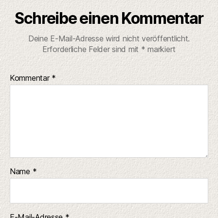
Schreibe einen Kommentar
Deine E-Mail-Adresse wird nicht veröffentlicht.
Erforderliche Felder sind mit
*
markiert
Kommentar
*
Name
*
E-Mail-Adresse
*