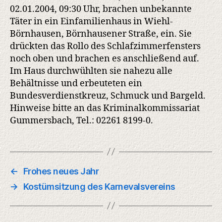
02.01.2004, 09:30 Uhr, brachen unbekannte
Täter in ein Einfamilienhaus in Wiehl-
Börnhausen, Börnhausener Straße, ein. Sie
drückten das Rollo des Schlafzimmerfensters
noch oben und brachen es anschließend auf.
Im Haus durchwühlten sie nahezu alle
Behältnisse und erbeuteten ein
Bundesverdienstkreuz, Schmuck und Bargeld.
Hinweise bitte an das Kriminalkommissariat
Gummersbach, Tel.: 02261 8199-0.
←
Frohes neues Jahr
→
Kostümsitzung des Karnevalsvereins