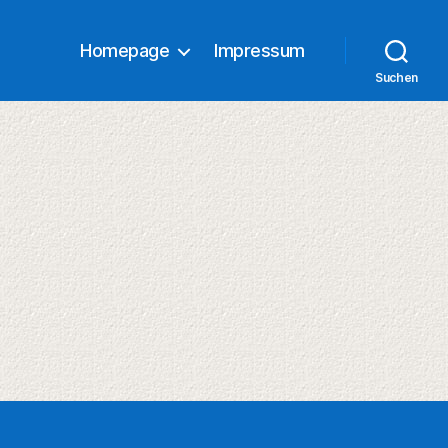
Homepage
Impressum
Suchen