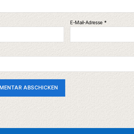
E-Mail-Adresse
*