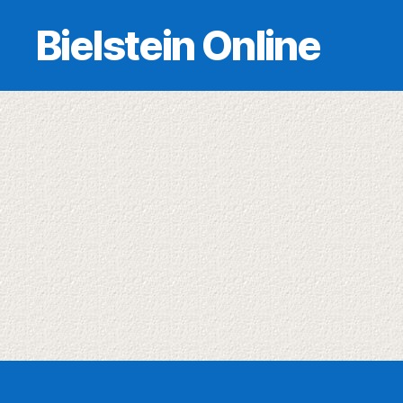
Bielstein Online