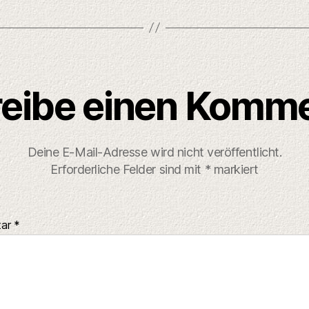
eibe einen Komm
Deine E-Mail-Adresse wird nicht veröffentlicht.
Erforderliche Felder sind mit
*
markiert
tar
*