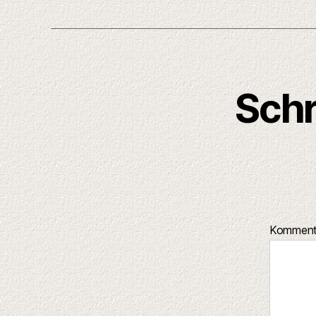
Schr
Kommen