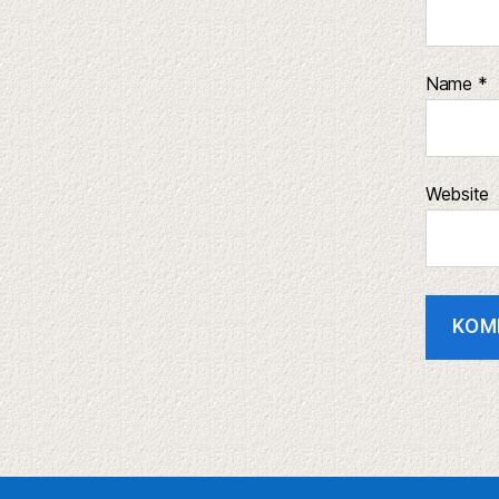
Name
*
Website