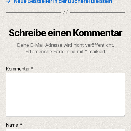
→
Neue Bestseller in der Bücherei Bielstein
Schreibe einen Kommentar
Deine E-Mail-Adresse wird nicht veröffentlicht.
Erforderliche Felder sind mit
*
markiert
Kommentar
*
Name
*