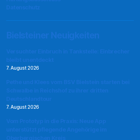
Datenschutz
Bielsteiner Neuigkeiten
Versuchter Einbruch in Tankstelle: Einbrecher
bleibt unentdeckt
7. August 2026
Pethe und Klees vom BSV Bielstein starten bei
Schwalbe in Reichshof zu ihrer dritten
Deutschlandtour
7. August 2026
Vom Prototyp in die Praxis: Neue App
unterstützt pflegende Angehörige im
Oberbergischen Kreis