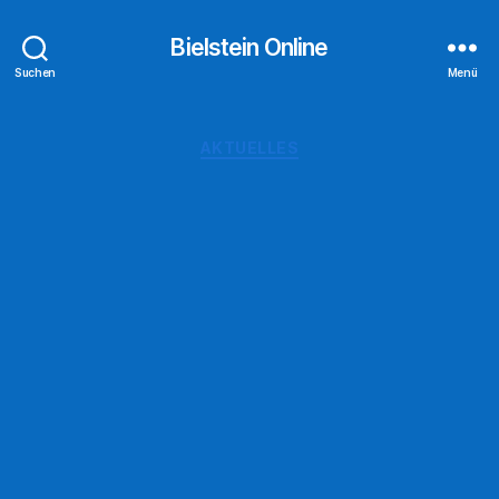
Bielstein Online
Suchen
Menü
Kategorien
AKTUELLES