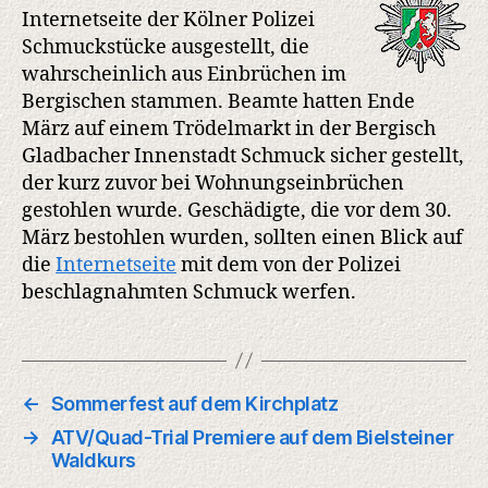
Internetseite der Kölner Polizei
Schmuckstücke ausgestellt, die
wahrscheinlich aus Einbrüchen im
Bergischen stammen. Beamte hatten Ende
März auf einem Trödelmarkt in der Bergisch
Gladbacher Innenstadt Schmuck sicher gestellt,
der kurz zuvor bei Wohnungseinbrüchen
gestohlen wurde. Geschädigte, die vor dem 30.
März bestohlen wurden, sollten einen Blick auf
die
Internetseite
mit dem von der Polizei
beschlagnahmten Schmuck werfen.
←
Sommerfest auf dem Kirchplatz
→
ATV/Quad-Trial Premiere auf dem Bielsteiner
Waldkurs