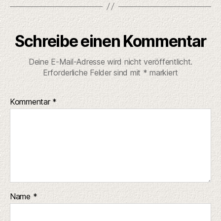
Schreibe einen Kommentar
Deine E-Mail-Adresse wird nicht veröffentlicht.
Erforderliche Felder sind mit
*
markiert
Kommentar
*
Name
*