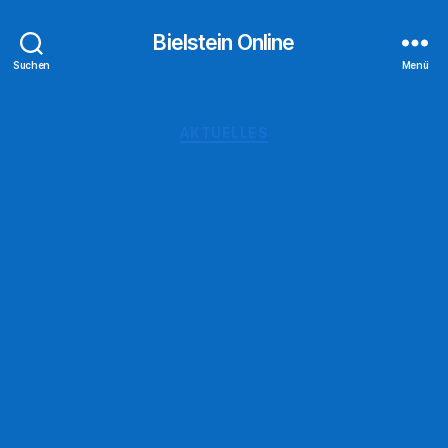
Bielstein Online
Suchen
Menü
Kategorien
AKTUELLES