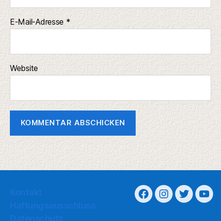
E-Mail-Adresse
*
Website
Kontakt
Haftungsausschluss
Datenschutz