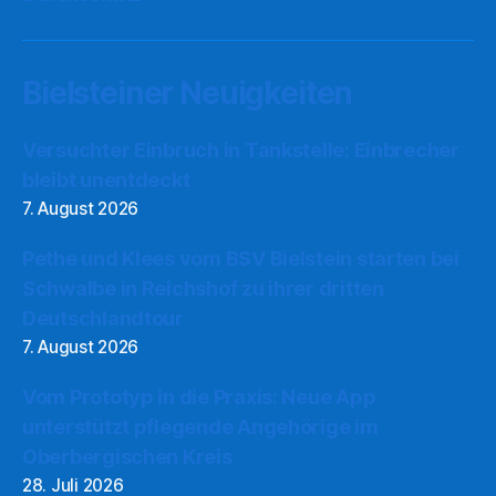
Bielsteiner Neuigkeiten
Versuchter Einbruch in Tankstelle: Einbrecher
bleibt unentdeckt
7. August 2026
Pethe und Klees vom BSV Bielstein starten bei
Schwalbe in Reichshof zu ihrer dritten
Deutschlandtour
7. August 2026
Vom Prototyp in die Praxis: Neue App
unterstützt pflegende Angehörige im
Oberbergischen Kreis
28. Juli 2026