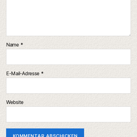
Name
*
E-Mail-Adresse
*
Website