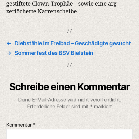
gestiftete Clown-Trophäe – sowie eine arg
zerlöcherte Narrenscheibe.
←
Diebstähle im Freibad – Geschädigte gesucht
→
Sommerfest des BSV Bielstein
Schreibe einen Kommentar
Deine E-Mail-Adresse wird nicht veröffentlicht.
Erforderliche Felder sind mit
*
markiert
Kommentar
*