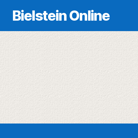
Bielstein Online