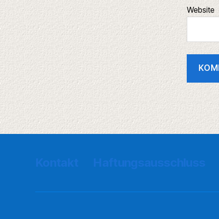
Website
Kontakt
Haftungsausschluss