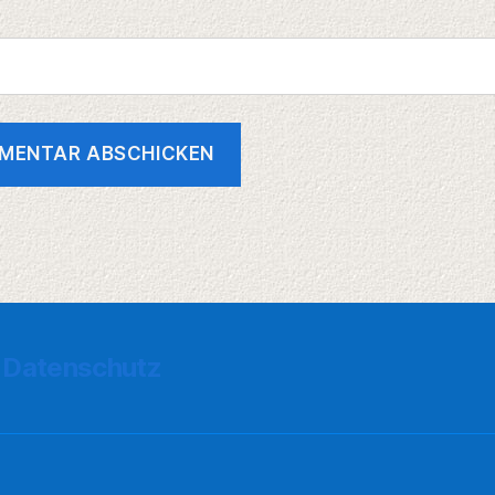
Datenschutz