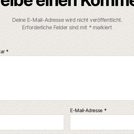
Deine E-Mail-Adresse wird nicht veröffentlicht.
Erforderliche Felder sind mit
*
markiert
tar
*
E-Mail-Adresse
*