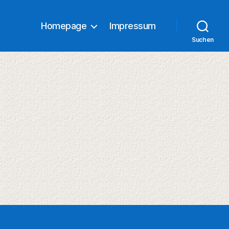
Homepage
Impressum
Suchen