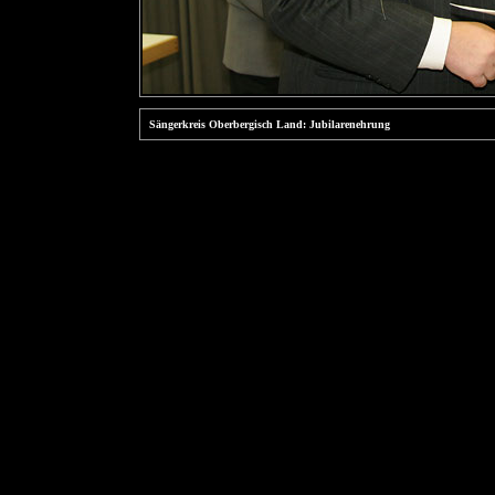
Sängerkreis Oberbergisch Land: Jubilarenehrung